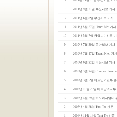
14
2011년 11월 28일 부산시보 기사
13
2011년 9월 21일 부산시보 기사
12
2011년 6월 8일 부산시보 기사
11
2011년 5월 27일 Hanoi Moi 기사
10
2011년 5월 7일 한국교민신문 
9
2010년 7월 30일 동아일보 기사
8
2010년 7월 17일 Thanh Nien 기
7
2010년 6월 22일 부산시보 기사
6
2010년 3월 24일 Cong an nhan d
5
2009년 3월 5일 베트남외교부 
4
2008년 10월 29일 베트남외교
3
2008년 4월 29일 하노이사범대
2
2005년 4월 28일 Tuoi Tre 신문
1
2004년 11월 14일 Tuoi Tre 신문