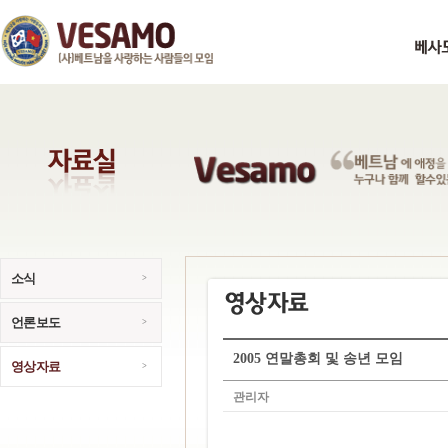
소식
언론보도
2005 연말총회 및 송년 모임
영상자료
관리자