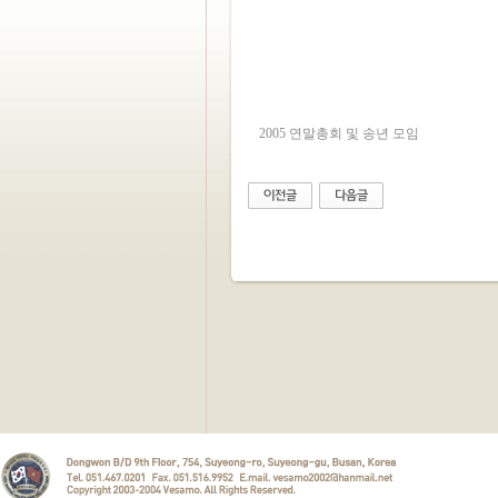
2005 연말총회 및 송년 모임