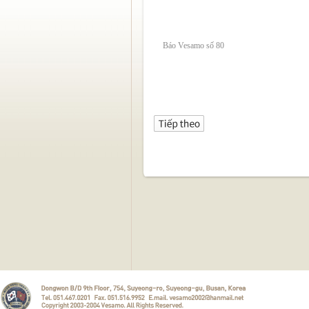
Báo Vesamo số 80