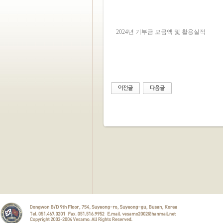
2024년 기부금 모금액 및 활용실적