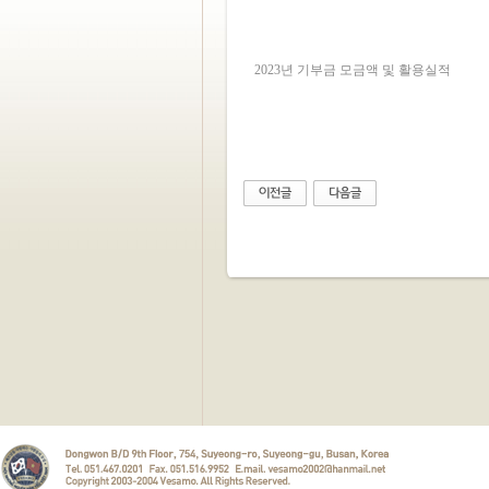
2023년 기부금 모금액 및 활용실적