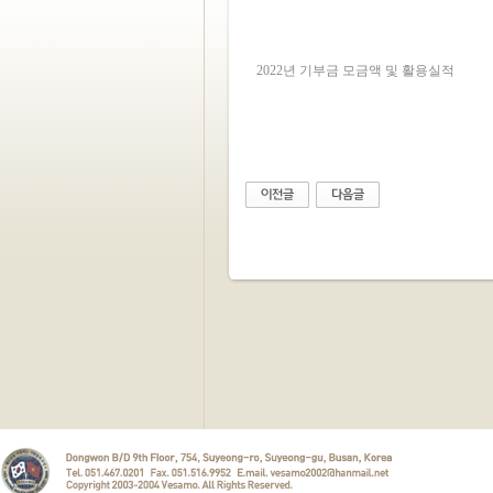
2022년 기부금 모금액 및 활용실적