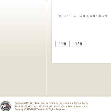
2021년 기부금모금액 및 활용실적명세