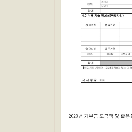
2020년 기부금 모금액 및 활