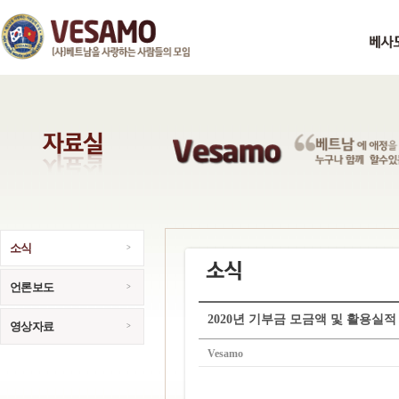
소식
언론보도
2020년 기부금 모금액 및 활용실적
영상자료
Vesamo