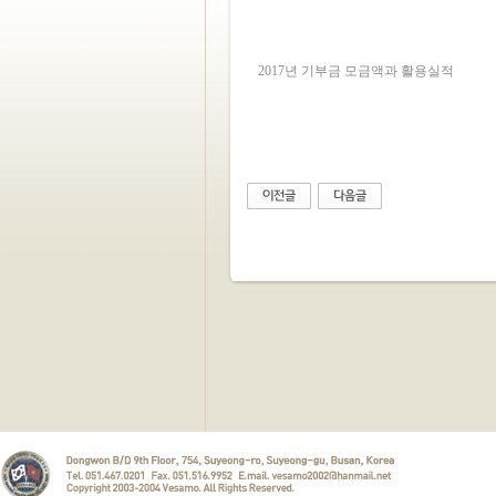
2017년 기부금 모금액과 활용실적