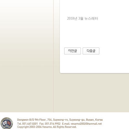
2018년 3월 뉴스레터